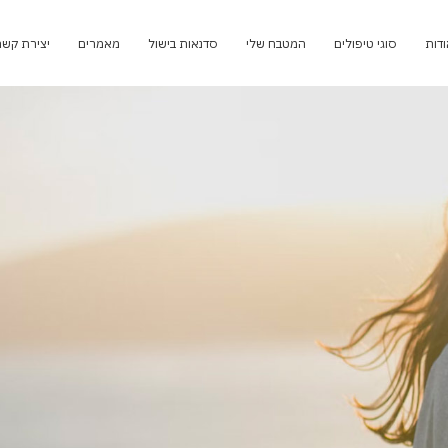
ודות
סוגי טיפולים
המטבח שלי
סדנאות בישול
מאמרים
יצירת קשר