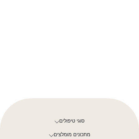
סוגי טיפולים
מתכונים מומלצים