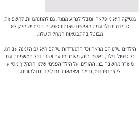
גנטיקה היא מופלאה. ומבלי לגרוע ממנה, גם להתנהגויות, להשפעות
סביבתיות ולדוגמה האישית שאנחנו סופגים בבית יש חלק לא
מבוטל בהתבטאות המחלות שלנו.
הילדים שלנו הם מראה וכל התמודדות שלהם היא גם הזמנה עבורנו.
כל טיפול בילד, באשר יהיה, מעורר תנועה ושינוי בכל המשפחה וגם
מעורר מחשבה בנו, ההורים, על הילד הפנימי שלנו. התהליך מסייע
לייצר נפרדוּת, גדילה ועצמאות, גם לילד וגם להורים.