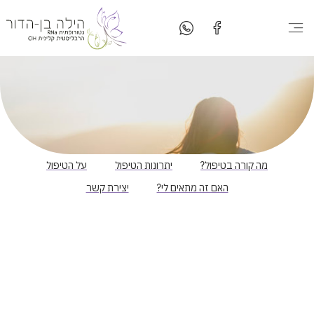
המטבח שלי
יצירת קשר
סדנאות בישול
סוגי טיפולים
מה קורה בטיפול?
יתרונות הטיפול
על הטיפול
האם זה מתאים לי?
יצירת קשר