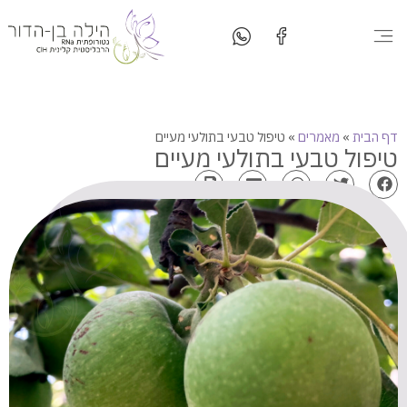
המטבח שלי
יצירת קשר
סדנאות בישול
סוגי טיפולים
דף הבית
»
מאמרים
»
טיפול טבעי בתולעי מעיים
טיפול טבעי בתולעי מעיים