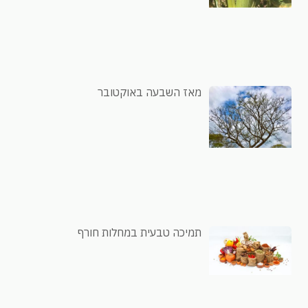
מאז השבעה באוקטובר
תמיכה טבעית במחלות חורף