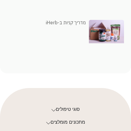
מדריך קניות ב-iHerb
סוגי טיפולים
מתכונים מומלצים