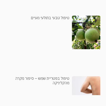
טיפול טבעי בתולעי מעיים
טיפול בפטריית שמש – סיפור מקרה
מהקליניקה