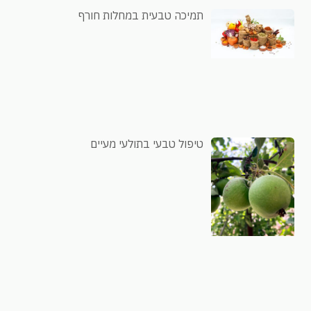
תמיכה טבעית במחלות חורף
טיפול טבעי בתולעי מעיים