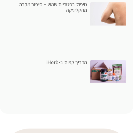
טיפול בפטריית שמש – סיפור מקרה
מהקליניקה
מדריך קניות ב-iHerb