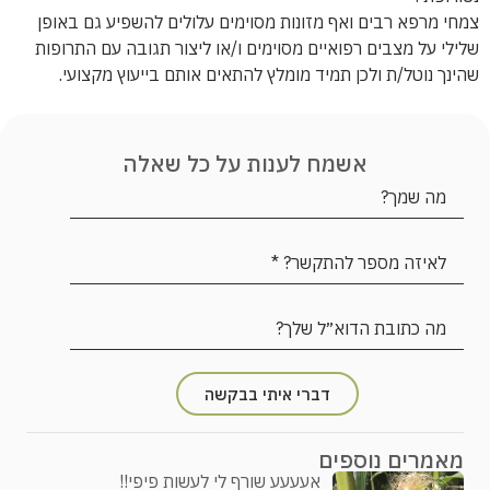
צמחי מרפא רבים ואף מזונות מסוימים עלולים להשפיע גם באופן
שלילי על מצבים רפואיים מסוימים ו/או ליצור תגובה עם התרופות
שהינך נוטל/ת ולכן תמיד מומלץ להתאים אותם בייעוץ מקצועי.
אשמח לענות על כל שאלה
דברי איתי בבקשה
מאמרים נוספים
אעעעע שורף לי לעשות פיפי!!