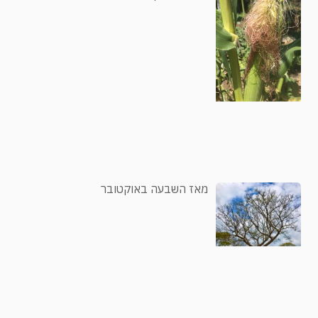
מאז השבעה באוקטובר