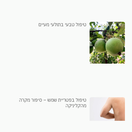
טיפול טבעי בתולעי מעיים
טיפול בפטריית שמש – סיפור מקרה
מהקליניקה