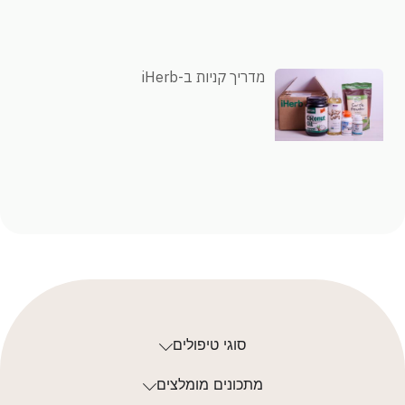
מדריך קניות ב-iHerb
סוגי טיפולים
מתכונים מומלצים