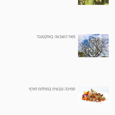
מאז השבעה באוקטובר
תמיכה טבעית במחלות חורף