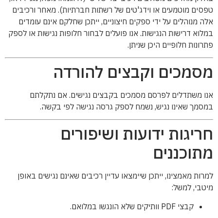
טפסים מוטמעים או וידג'טים של רשתות חברתיות). מאחר ורכיבים
אלה מנוהלים על ידי ספקים חיצוניים, ייתכן שחלקם אינם עומדים
במלוא דרישות הנגישות. אנו פועלים לבחור חלופות נגישות או לספק
פתרונות חלופיים היכן שניתן.
מסמכים וקבצים להורדה
אנו משתדלים לפרסם מסמכים בקבצים נגישים. אם נתקלתם
במסמך שאינו נגיש, נשמח לספק גרסה נגישה לפי בקשה.
חריגות ידועות ושיפורים
מתוכננים
למרות מאמצינו, ייתכן שיימצאו עדיין רכיבים שאינם נגישים באופן
מיטבי, למשל:
קבצי PDF וותיקים שלא הונגשו במלואם.