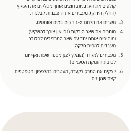
קולפים את העגבניות, חוצים אותן ומסלקים את העוקץ
(החלק הירוק). מעבירים את העגבניות לבלנדר.
משרים את הלחם 1-2 דקות במים וסוחטים.
חותכים את שאר הירקות (גס, אין צורך להשקיע)
ומוסיפים אותם יחד עם שאר המרכיבים לבלנדר.
מעבדים למחית חלקה.
מעבירים למקרר (מומלץ לצנן מספר שעות ואף יום
לטובת העמקת הטעמים).
יוצקים את המרק לקערה, מעטרים במלפפון ומטפטפים
קצת שמן זית.