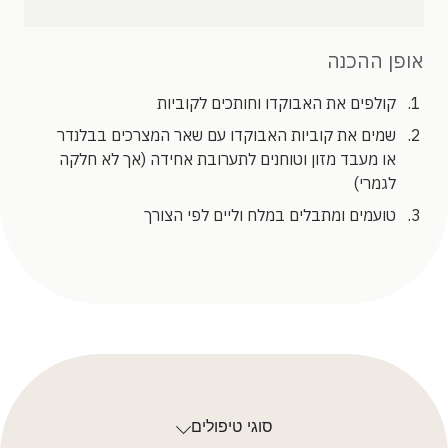
אופן ההכנה
קולפים את האבוקדו וחותכים לקוביות
שמים את קוביות האבוקדו עם שאר המצרכים בבלנדר
או מעבד מזון וטוחנים לתערובת אחידה (אך לא חלקה
לגמרי)
טועמים ומתבלים במלח וליים לפי הצורך
סוגי טיפולים