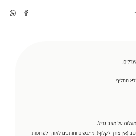
נרלים.
לא תחליף.
ב (אין צורך לקלוף), מייבשים וחותכים לאורך לפרוסות