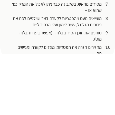
מסירים מהאש. בשלב זה כבר ניתן לאכול את המרק כפי
שהוא או –
מוציאים מעט מהפטריות לקערה בצד ושולפים לפח את
פרוסות הגלנגל, עשב לימון ועלי הכפיר ליים .
טוחנים את תוכן הסיר בבלנדר (אפשר בעזרת בלנדר
מוט).
מחזירים חזרה את הפטריות. מוזגים לקערה ומגישים
חם.
סוגי טיפולים
מתכונים מומלצים