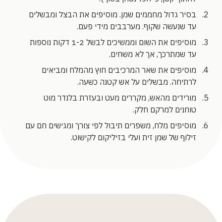
בסיר גדול מחממים שמן. מוסיפים את הבצל ומבשלים
עד שנעשה שקוף. מערבבים מידי פעם.
מוסיפים את השום וממשיכים לבשל 1-2 דקות נוספות
עד שמתרכך, אך לא משחים.
מוסיפים את שאר המרכיבים חוץ מהמלח ומביאים
לרתיחה. מבשלים על אש קטנה כשעה.
מורידים מהאש, מקררים מעט ובעזרת בלנדר מוט
טוחנים למרקם חלק.
מוסיפים מלח, משפרים תיבול לפי צורך ומגישים חם עם
זילוף של שמן זית ועלי בזיליקום לקישוט.