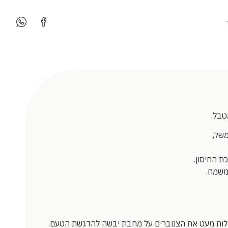
טבל.
משל,
ת החיסון.
משמח.
לות מעט את הצנוברים על מחבת יבשה להדגשת הטעם.