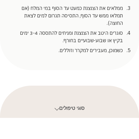
ממלאים את הצנצנת כמעט עד הסוף במי המלח (אם
תמלאו ממש עד הסוף, התסיסה תגרום למים לצאת
החוצה).
סוגרים היטב את הצנצנת ומניחים להתססה 3-4 ימים
בקיץ או שבוע-שבועיים בחורף.
כשמוכן, מעבירים למקרר וזוללים.
סוגי טיפולים
מתכונים מומלצים
מאמרים אחרונים