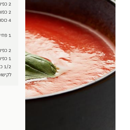
2 כפיות
2 כפות
4 כוסות
1 פחית
2 כפיות
1 כפית
1/2 כפית
לקישוט