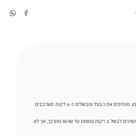
בסיר גדול מחממים שמן. מוסיפים את הבצל ומבשלים כ-6 דקות. מערבבים
מוסיפים את השום וממשיכים לבשל 2 דקות נוספות עד שהוא מתרכך, אך לא