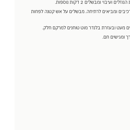
 ועיבוי ומבשלים 2 דקות נוספות.
יבים ומביאים לרתיחה. מבשלים על אש קטנה לפחות
ם מעט ובעזרת בלנדר מוט טוחנים למרקם חלק.
ך ומגישים חם.