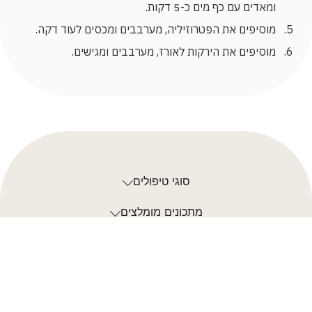
ומאדים עם כף מים כ-5 דקות.
מוסיפים את הפטרוזיליה, מערבבים ומכסים לעוד דקה.
מוסיפים את הירקות לאורז, מערבבים ומגישים.
סוגי טיפולים
מתכונים מומלצים
מאמרים אחרונים
יצירת קשר